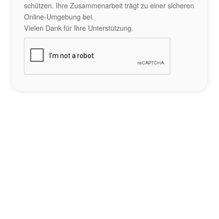
schützen. Ihre Zusammenarbeit trägt zu einer sicheren
Online-Umgebung bei.
Vielen Dank für Ihre Unterstützung.