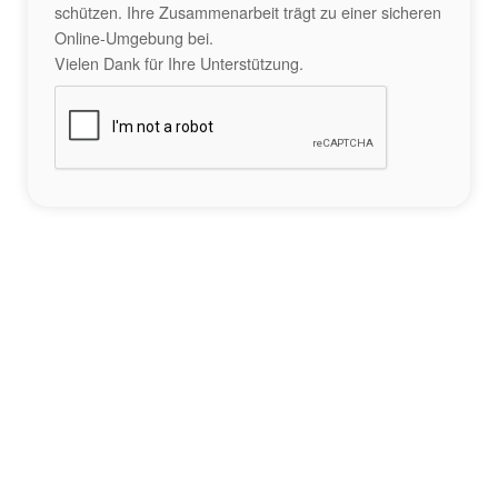
schützen. Ihre Zusammenarbeit trägt zu einer sicheren
Online-Umgebung bei.
Vielen Dank für Ihre Unterstützung.