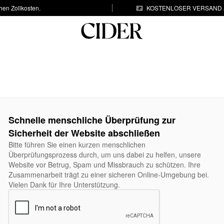
hen Zollkosten.
KOSTENLOSER VERSAND A
Schnelle menschliche Überprüfung zur
Sicherheit der Website abschließen
Bitte führen Sie einen kurzen menschlichen
Überprüfungsprozess durch, um uns dabei zu helfen, unsere
Website vor Betrug, Spam und Missbrauch zu schützen. Ihre
Zusammenarbeit trägt zu einer sicheren Online-Umgebung bei.
Vielen Dank für Ihre Unterstützung.