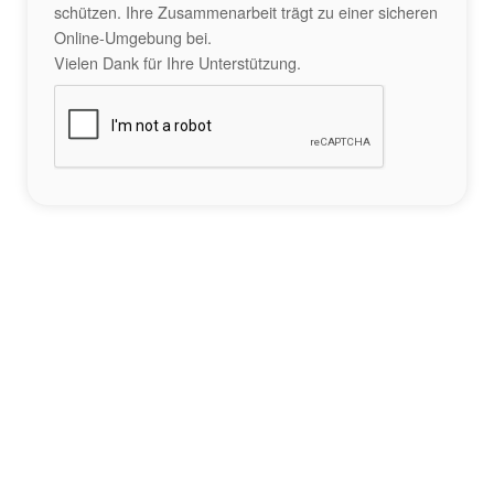
schützen. Ihre Zusammenarbeit trägt zu einer sicheren
Online-Umgebung bei.
Vielen Dank für Ihre Unterstützung.