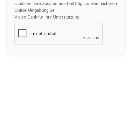
schützen. Ihre Zusammenarbeit trägt zu einer sicheren
Online-Umgebung bei.
Vielen Dank für Ihre Unterstützung.