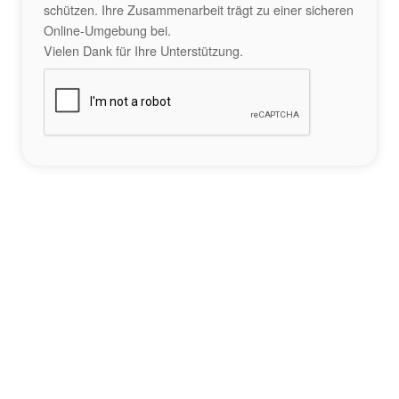
schützen. Ihre Zusammenarbeit trägt zu einer sicheren
Online-Umgebung bei.
Vielen Dank für Ihre Unterstützung.