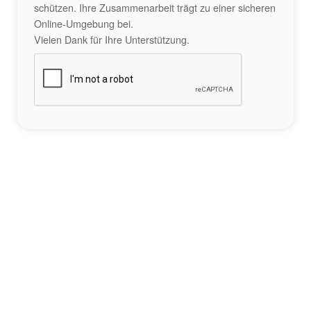
schützen. Ihre Zusammenarbeit trägt zu einer sicheren
Online-Umgebung bei.
Vielen Dank für Ihre Unterstützung.