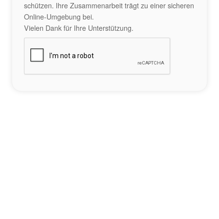
schützen. Ihre Zusammenarbeit trägt zu einer sicheren
Online-Umgebung bei.
Vielen Dank für Ihre Unterstützung.