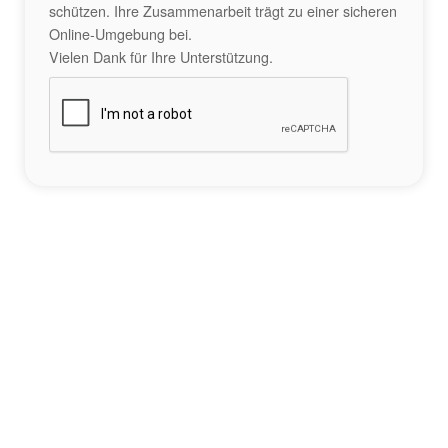
schützen. Ihre Zusammenarbeit trägt zu einer sicheren
Online-Umgebung bei.
Vielen Dank für Ihre Unterstützung.