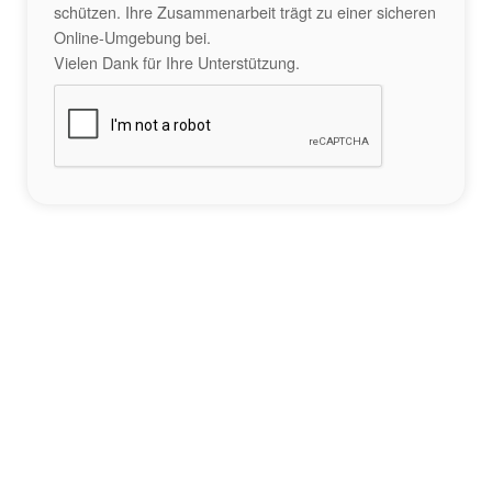
schützen. Ihre Zusammenarbeit trägt zu einer sicheren
Online-Umgebung bei.
Vielen Dank für Ihre Unterstützung.