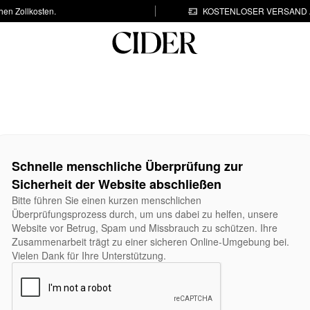
hen Zollkosten.
KOSTENLOSER VERSAND A
Schnelle menschliche Überprüfung zur
Sicherheit der Website abschließen
Bitte führen Sie einen kurzen menschlichen
Überprüfungsprozess durch, um uns dabei zu helfen, unsere
Website vor Betrug, Spam und Missbrauch zu schützen. Ihre
Zusammenarbeit trägt zu einer sicheren Online-Umgebung bei.
Vielen Dank für Ihre Unterstützung.