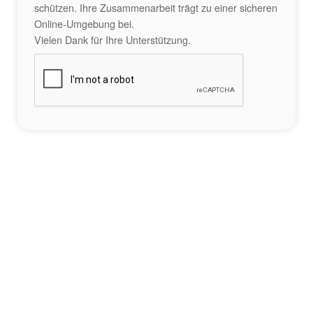
schützen. Ihre Zusammenarbeit trägt zu einer sicheren
Online-Umgebung bei.
Vielen Dank für Ihre Unterstützung.