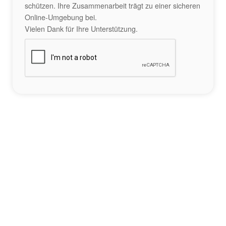
schützen. Ihre Zusammenarbeit trägt zu einer sicheren
Online-Umgebung bei.
Vielen Dank für Ihre Unterstützung.