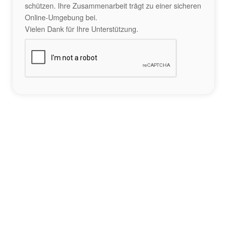
schützen. Ihre Zusammenarbeit trägt zu einer sicheren
Online-Umgebung bei.
Vielen Dank für Ihre Unterstützung.