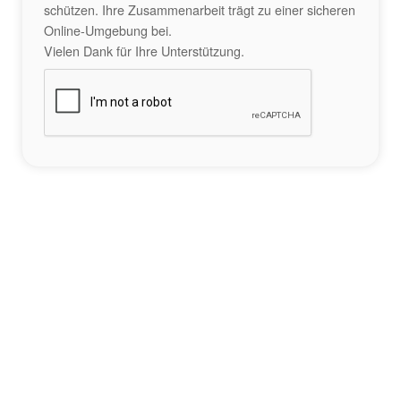
schützen. Ihre Zusammenarbeit trägt zu einer sicheren
Online-Umgebung bei.
Vielen Dank für Ihre Unterstützung.