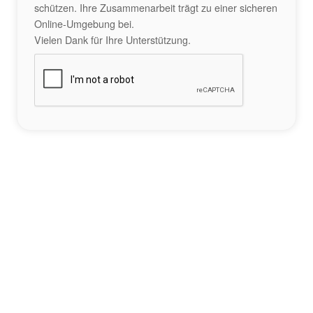
schützen. Ihre Zusammenarbeit trägt zu einer sicheren
Online-Umgebung bei.
Vielen Dank für Ihre Unterstützung.