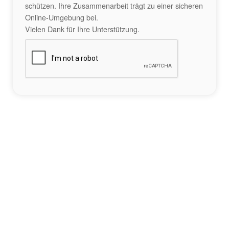
schützen. Ihre Zusammenarbeit trägt zu einer sicheren
Online-Umgebung bei.
Vielen Dank für Ihre Unterstützung.