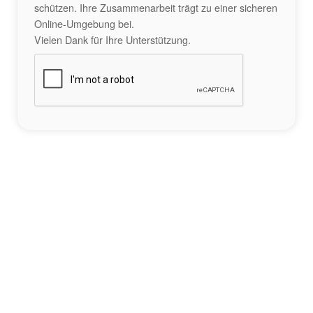
schützen. Ihre Zusammenarbeit trägt zu einer sicheren
Online-Umgebung bei.
Vielen Dank für Ihre Unterstützung.