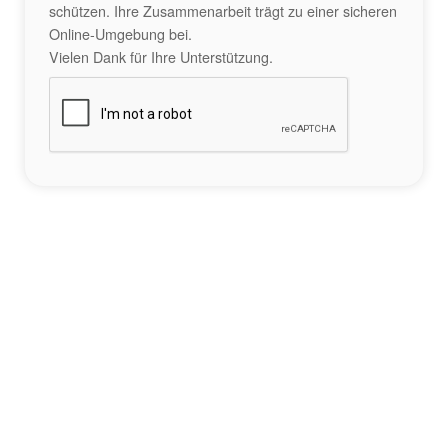
schützen. Ihre Zusammenarbeit trägt zu einer sicheren
Online-Umgebung bei.
Vielen Dank für Ihre Unterstützung.