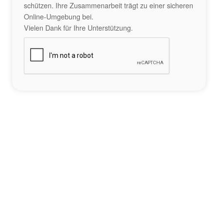
schützen. Ihre Zusammenarbeit trägt zu einer sicheren
Online-Umgebung bei.
Vielen Dank für Ihre Unterstützung.