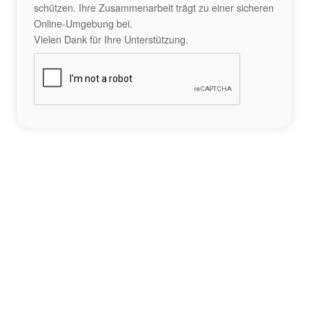
schützen. Ihre Zusammenarbeit trägt zu einer sicheren
Online-Umgebung bei.
Vielen Dank für Ihre Unterstützung.