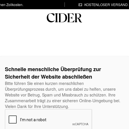
hen Zollkosten.
KOSTENLOSER VERSAND A
Schnelle menschliche Überprüfung zur
Sicherheit der Website abschließen
Bitte führen Sie einen kurzen menschlichen
Überprüfungsprozess durch, um uns dabei zu helfen, unsere
Website vor Betrug, Spam und Missbrauch zu schützen. Ihre
Zusammenarbeit trägt zu einer sicheren Online-Umgebung bei.
Vielen Dank für Ihre Unterstützung.