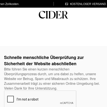
hen Zollkosten.
KOSTENLOSER VERSAND A
Schnelle menschliche Überprüfung zur
Sicherheit der Website abschließen
Bitte führen Sie einen kurzen menschlichen
Überprüfungsprozess durch, um uns dabei zu helfen, unsere
Website vor Betrug, Spam und Missbrauch zu schützen. Ihre
Zusammenarbeit trägt zu einer sicheren Online-Umgebung bei.
Vielen Dank für Ihre Unterstützung.