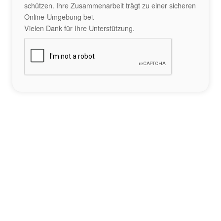
schützen. Ihre Zusammenarbeit trägt zu einer sicheren
Online-Umgebung bei.
Vielen Dank für Ihre Unterstützung.