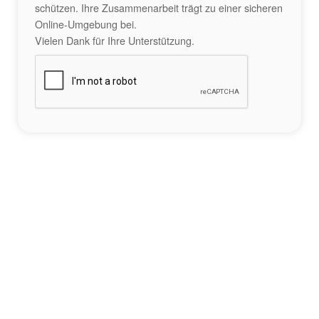
schützen. Ihre Zusammenarbeit trägt zu einer sicheren
Online-Umgebung bei.
Vielen Dank für Ihre Unterstützung.