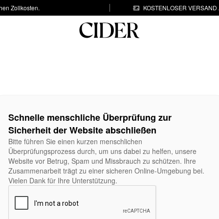
hen Zollkosten.
KOSTENLOSER VERSAND A
Schnelle menschliche Überprüfung zur
Sicherheit der Website abschließen
Bitte führen Sie einen kurzen menschlichen
Überprüfungsprozess durch, um uns dabei zu helfen, unsere
Website vor Betrug, Spam und Missbrauch zu schützen. Ihre
Zusammenarbeit trägt zu einer sicheren Online-Umgebung bei.
Vielen Dank für Ihre Unterstützung.