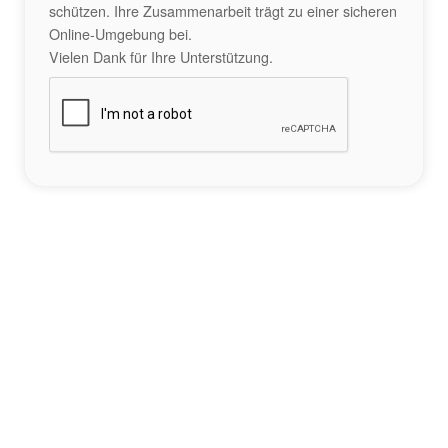
schützen. Ihre Zusammenarbeit trägt zu einer sicheren
Online-Umgebung bei.
Vielen Dank für Ihre Unterstützung.