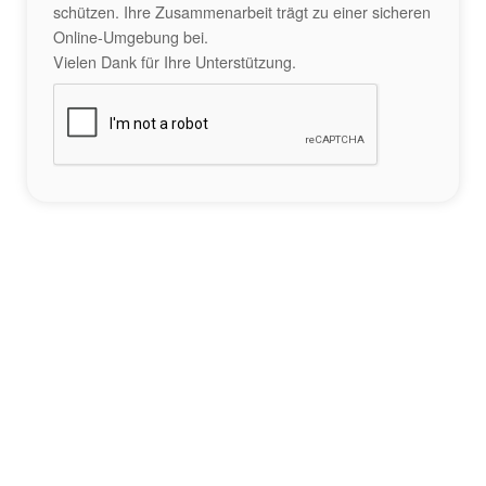
schützen. Ihre Zusammenarbeit trägt zu einer sicheren
Online-Umgebung bei.
Vielen Dank für Ihre Unterstützung.