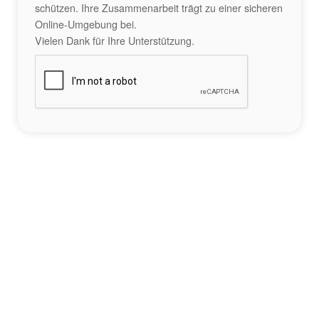
schützen. Ihre Zusammenarbeit trägt zu einer sicheren
Online-Umgebung bei.
Vielen Dank für Ihre Unterstützung.