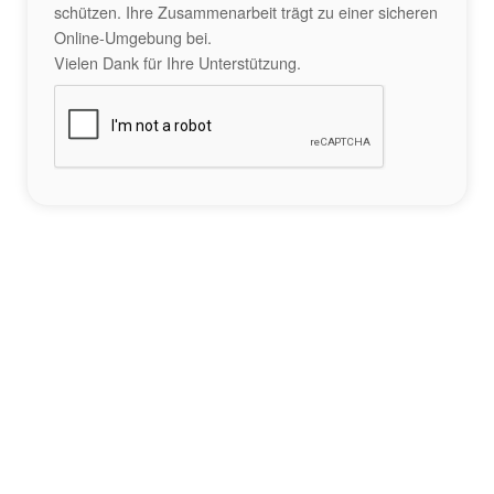
schützen. Ihre Zusammenarbeit trägt zu einer sicheren
Online-Umgebung bei.
Vielen Dank für Ihre Unterstützung.