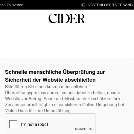
hen Zollkosten.
KOSTENLOSER VERSAND A
Schnelle menschliche Überprüfung zur
Sicherheit der Website abschließen
Bitte führen Sie einen kurzen menschlichen
Überprüfungsprozess durch, um uns dabei zu helfen, unsere
Website vor Betrug, Spam und Missbrauch zu schützen. Ihre
Zusammenarbeit trägt zu einer sicheren Online-Umgebung bei.
Vielen Dank für Ihre Unterstützung.