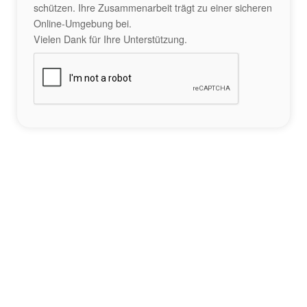
schützen. Ihre Zusammenarbeit trägt zu einer sicheren
Online-Umgebung bei.
Vielen Dank für Ihre Unterstützung.