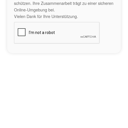
schützen. Ihre Zusammenarbeit trägt zu einer sicheren
Online-Umgebung bei.
Vielen Dank für Ihre Unterstützung.