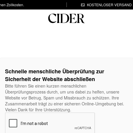
hen Zollkosten.
KOSTENLOSER VERSAND A
Schnelle menschliche Überprüfung zur
Sicherheit der Website abschließen
Bitte führen Sie einen kurzen menschlichen
Überprüfungsprozess durch, um uns dabei zu helfen, unsere
Website vor Betrug, Spam und Missbrauch zu schützen. Ihre
Zusammenarbeit trägt zu einer sicheren Online-Umgebung bei.
Vielen Dank für Ihre Unterstützung.