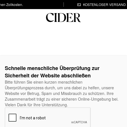
hen Zollkosten.
KOSTENLOSER VERSAND A
Schnelle menschliche Überprüfung zur
Sicherheit der Website abschließen
Bitte führen Sie einen kurzen menschlichen
Überprüfungsprozess durch, um uns dabei zu helfen, unsere
Website vor Betrug, Spam und Missbrauch zu schützen. Ihre
Zusammenarbeit trägt zu einer sicheren Online-Umgebung bei.
Vielen Dank für Ihre Unterstützung.