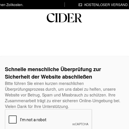
hen Zollkosten.
KOSTENLOSER VERSAND A
Schnelle menschliche Überprüfung zur
Sicherheit der Website abschließen
Bitte führen Sie einen kurzen menschlichen
Überprüfungsprozess durch, um uns dabei zu helfen, unsere
Website vor Betrug, Spam und Missbrauch zu schützen. Ihre
Zusammenarbeit trägt zu einer sicheren Online-Umgebung bei.
Vielen Dank für Ihre Unterstützung.