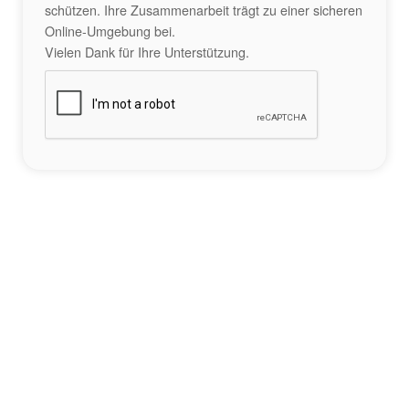
schützen. Ihre Zusammenarbeit trägt zu einer sicheren
Online-Umgebung bei.
Vielen Dank für Ihre Unterstützung.