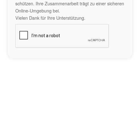
schützen. Ihre Zusammenarbeit trägt zu einer sicheren
Online-Umgebung bei.
Vielen Dank für Ihre Unterstützung.