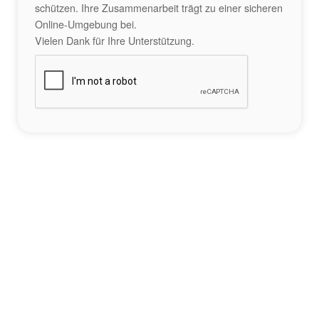
schützen. Ihre Zusammenarbeit trägt zu einer sicheren
Online-Umgebung bei.
Vielen Dank für Ihre Unterstützung.