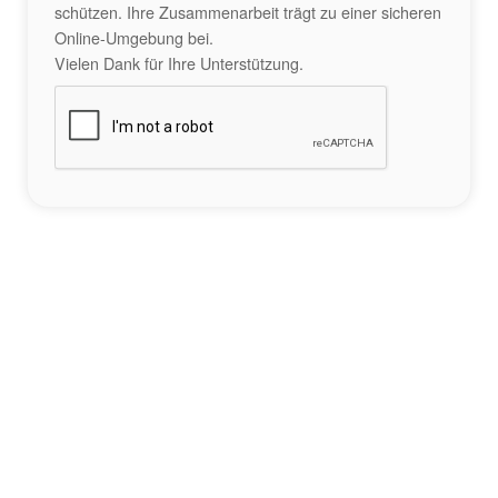
schützen. Ihre Zusammenarbeit trägt zu einer sicheren
Online-Umgebung bei.
Vielen Dank für Ihre Unterstützung.