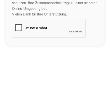
schützen. Ihre Zusammenarbeit trägt zu einer sicheren
Online-Umgebung bei.
Vielen Dank für Ihre Unterstützung.