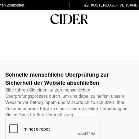
hen Zollkosten.
KOSTENLOSER VERSAND A
Schnelle menschliche Überprüfung zur
Sicherheit der Website abschließen
Bitte führen Sie einen kurzen menschlichen
Überprüfungsprozess durch, um uns dabei zu helfen, unsere
Website vor Betrug, Spam und Missbrauch zu schützen. Ihre
Zusammenarbeit trägt zu einer sicheren Online-Umgebung bei.
Vielen Dank für Ihre Unterstützung.