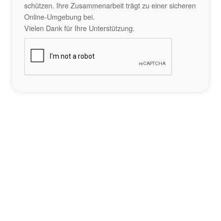
schützen. Ihre Zusammenarbeit trägt zu einer sicheren
Online-Umgebung bei.
Vielen Dank für Ihre Unterstützung.