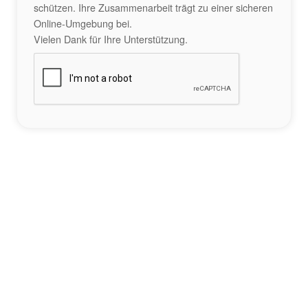
schützen. Ihre Zusammenarbeit trägt zu einer sicheren
Online-Umgebung bei.
Vielen Dank für Ihre Unterstützung.