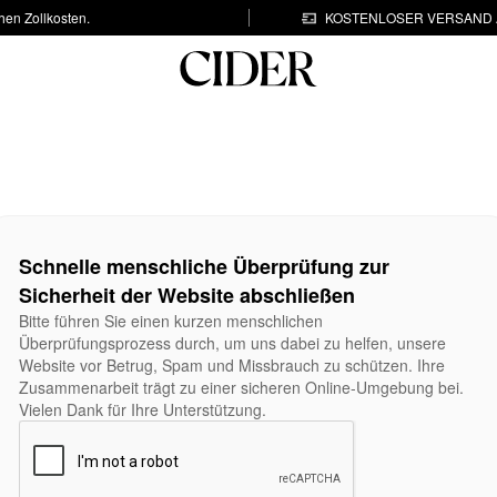
hen Zollkosten.
KOSTENLOSER VERSAND A
Schnelle menschliche Überprüfung zur
Sicherheit der Website abschließen
Bitte führen Sie einen kurzen menschlichen
Überprüfungsprozess durch, um uns dabei zu helfen, unsere
Website vor Betrug, Spam und Missbrauch zu schützen. Ihre
Zusammenarbeit trägt zu einer sicheren Online-Umgebung bei.
Vielen Dank für Ihre Unterstützung.