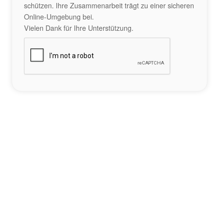
schützen. Ihre Zusammenarbeit trägt zu einer sicheren
Online-Umgebung bei.
Vielen Dank für Ihre Unterstützung.