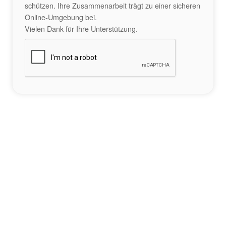
schützen. Ihre Zusammenarbeit trägt zu einer sicheren
Online-Umgebung bei.
Vielen Dank für Ihre Unterstützung.