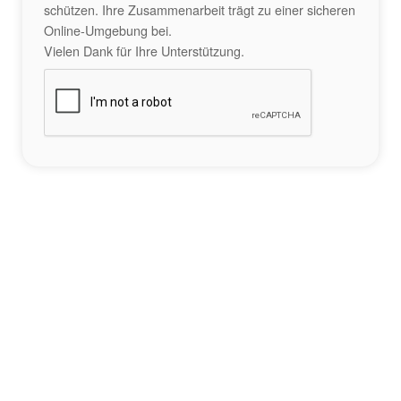
schützen. Ihre Zusammenarbeit trägt zu einer sicheren
Online-Umgebung bei.
Vielen Dank für Ihre Unterstützung.