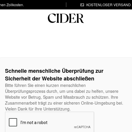
hen Zollkosten.
KOSTENLOSER VERSAND A
Schnelle menschliche Überprüfung zur
Sicherheit der Website abschließen
Bitte führen Sie einen kurzen menschlichen
Überprüfungsprozess durch, um uns dabei zu helfen, unsere
Website vor Betrug, Spam und Missbrauch zu schützen. Ihre
Zusammenarbeit trägt zu einer sicheren Online-Umgebung bei.
Vielen Dank für Ihre Unterstützung.