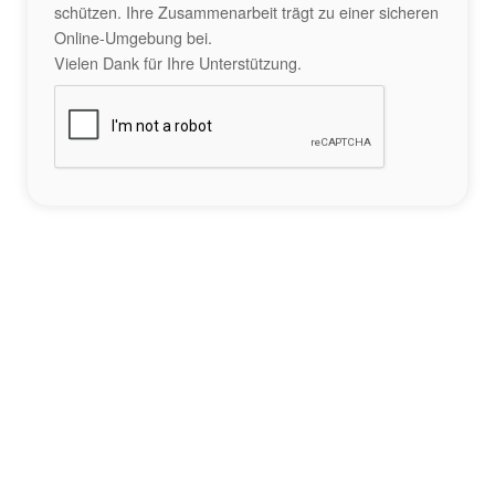
schützen. Ihre Zusammenarbeit trägt zu einer sicheren
Online-Umgebung bei.
Vielen Dank für Ihre Unterstützung.